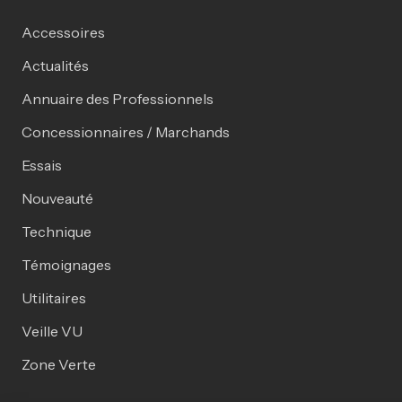
Accessoires
Actualités
Annuaire des Professionnels
Concessionnaires / Marchands
Essais
Nouveauté
Technique
Témoignages
Utilitaires
Veille VU
Zone Verte