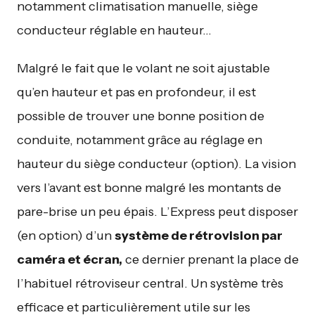
notamment climatisation manuelle, siège
conducteur réglable en hauteur…
Malgré le fait que le volant ne soit ajustable
qu’en hauteur et pas en profondeur, il est
possible de trouver une bonne position de
conduite, notamment grâce au réglage en
hauteur du siège conducteur (option). La vision
vers l’avant est bonne malgré les montants de
pare-brise un peu épais. L’Express peut disposer
(en option) d’un
système de rétrovision par
caméra et écran
,
ce dernier prenant la place de
l’habituel rétroviseur central. Un système très
efficace et particulièrement utile sur les