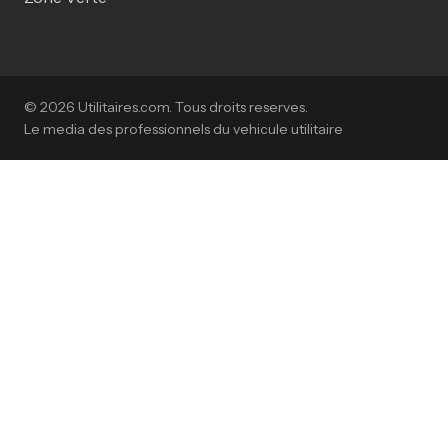
© 2026 Utilitaires.com. Tous droits reserves.
Le media des professionnels du vehicule utilitaire