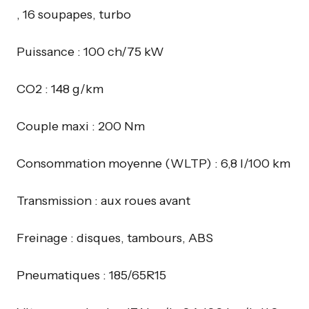
, 16 soupapes, turbo
Puissance : 100 ch/75 kW
CO2 : 148 g/km
Couple maxi : 200 Nm
Consommation moyenne (WLTP) : 6,8 l/100 km
Transmission : aux roues avant
Freinage : disques, tambours, ABS
Pneumatiques : 185/65R15