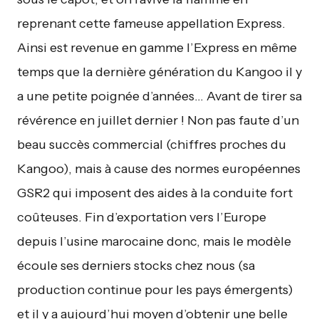
reprenant cette fameuse appellation Express.
Ainsi est revenue en gamme l’Express en même
temps que la dernière génération du Kangoo il y
a une petite poignée d’années… Avant de tirer sa
révérence en juillet dernier ! Non pas faute d’un
beau succès commercial (chiffres proches du
Kangoo), mais à cause des normes européennes
GSR2 qui imposent des aides à la conduite fort
coûteuses. Fin d’exportation vers l’Europe
depuis l’usine marocaine donc, mais le modèle
écoule ses derniers stocks chez nous (sa
production continue pour les pays émergents)
et il y a aujourd’hui moyen d’obtenir une belle