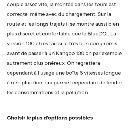
couple assez vite, la montée dans les tours est
correcte, même avec du chargement. Sur la
route et les longs trajets il se montre aussi bien
plus discret et confortable que le BlueDCi. La
version 100 ch est ainsi le très bon compromis
avant de passer à un Kangoo 130 ch par exemple,
autrement plus onéreux. On regrettera
cependant à l’usage une boîte 6 vitesses longue
à n’en plus finir, qui permet cependant de limiter
les consommations et la pollution.
Choisir le plus d’options possibles