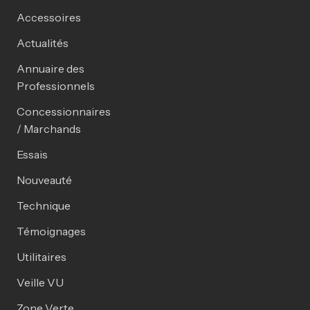
Accessoires
Actualités
Annuaire des
Professionnels
Concessionnaires
/ Marchands
Essais
Nouveauté
Technique
Témoignages
Utilitaires
Veille VU
Zone Verte