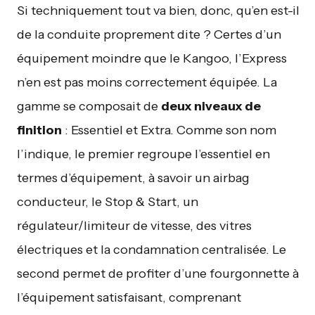
Si techniquement tout va bien, donc, qu’en est-il
de la conduite proprement dite ? Certes d’un
équipement moindre que le Kangoo, l’Express
n’en est pas moins correctement équipée. La
gamme se composait de
deux niveaux de
finition
: Essentiel et Extra. Comme son nom
l’indique, le premier regroupe l’essentiel en
termes d’équipement, à savoir un airbag
conducteur, le Stop & Start, un
régulateur/limiteur de vitesse, des vitres
électriques et la condamnation centralisée. Le
second permet de profiter d’une fourgonnette à
l’équipement satisfaisant, comprenant