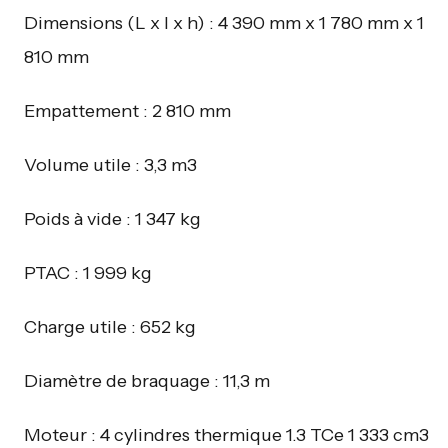
Dimensions (L x l x h) : 4 390 mm x 1 780 mm x 1
810 mm
Empattement : 2 810 mm
Volume utile : 3,3 m3
Poids à vide : 1 347 kg
PTAC : 1 999 kg
Charge utile : 652 kg
Diamètre de braquage : 11,3 m
Moteur : 4 cylindres thermique 1.3 TCe 1 333 cm3