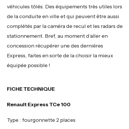
véhicules tôlés. Des équipements très utiles lors
de la conduite en ville et qui peuvent être aussi
complétés par la caméra de recul et les radars de
stationnement. Bref, au moment d’aller en
concession récupérer une des dernières
Express, faites en sorte de la choisir la mieux
équipée possible !
FICHE TECHNIQUE
Renault Express TCe 100
Type : fourgonnette 2 places