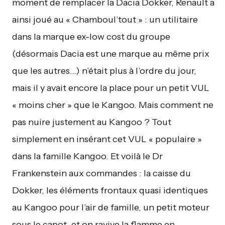
moment de remplacer la Dacia Dokker, Renault a
ainsi joué au « Chamboul’tout » : un utilitaire
dans la marque ex-low cost du groupe
(désormais Dacia est une marque au même prix
que les autres…) n’était plus à l’ordre du jour,
mais il y avait encore la place pour un petit VUL
« moins cher » que le Kangoo. Mais comment ne
pas nuire justement au Kangoo ? Tout
simplement en insérant cet VUL « populaire »
dans la famille Kangoo. Et voilà le Dr
Frankenstein aux commandes : la caisse du
Dokker, les éléments frontaux quasi identiques
au Kangoo pour l’air de famille, un petit moteur
sous le capot, et on ravive la flamme en