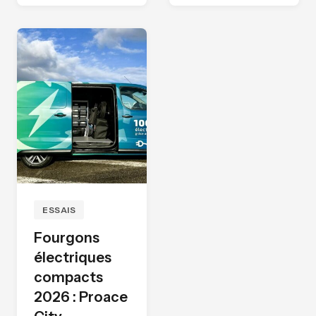
ESSAIS
Fourgons
électriques
compacts
2026 : Proace