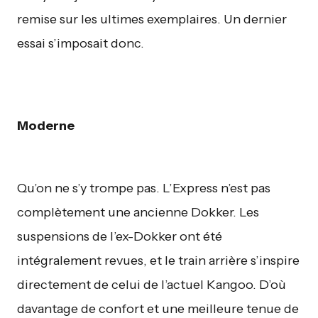
remise sur les ultimes exemplaires. Un dernier
essai s’imposait donc.
Moderne
Qu’on ne s’y trompe pas. L’Express n’est pas
complètement une ancienne Dokker. Les
suspensions de l’ex-Dokker ont été
intégralement revues, et le train arrière s’inspire
directement de celui de l’actuel Kangoo. D’où
davantage de confort et une meilleure tenue de