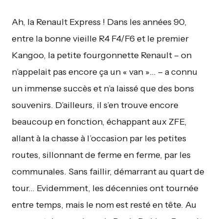
Ah, la Renault Express ! Dans les années 90,
entre la bonne vieille R4 F4/F6 et le premier
Kangoo, la petite fourgonnette Renault – on
n’appelait pas encore ça un « van »… – a connu
un immense succès et n’a laissé que des bons
souvenirs. D’ailleurs, il s’en trouve encore
beaucoup en fonction, échappant aux ZFE,
allant à la chasse à l’occasion par les petites
routes, sillonnant de ferme en ferme, par les
communales. Sans faillir, démarrant au quart de
tour… Evidemment, les décennies ont tournée
entre temps, mais le nom est resté en tête. Au