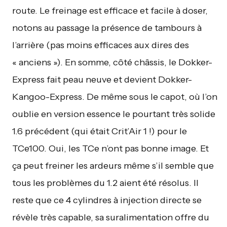
route. Le freinage est efficace et facile à doser,
notons au passage la présence de tambours à
l’arrière (pas moins efficaces aux dires des
« anciens »). En somme, côté châssis, le Dokker-
Express fait peau neuve et devient Dokker-
Kangoo-Express. De même sous le capot, où l’on
oublie en version essence le pourtant très solide
1.6 précédent (qui était Crit’Air 1 !) pour le
TCe100. Oui, les TCe n’ont pas bonne image. Et
ça peut freiner les ardeurs même s’il semble que
tous les problèmes du 1.2 aient été résolus. Il
reste que ce 4 cylindres à injection directe se
révèle très capable, sa suralimentation offre du