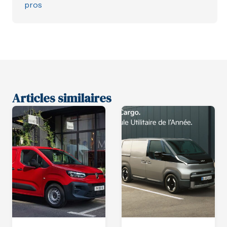
pros
Articles similaires