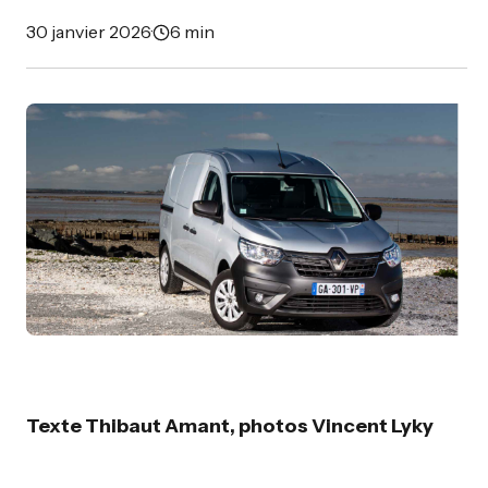
30 janvier 2026
·
6 min
Texte Thibaut Amant, photos Vincent Lyky