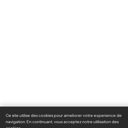
Ce site utilise des cookies pour ameliorer votre experience de
navigation. En continuant, vous acceptez notre utilisation des