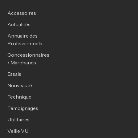
Accessoires
Actualités
Annuaire des
Professionnels
Concessionnaires
/ Marchands
Essais
Nouveauté
Technique
Témoignages
Utilitaires
Veille VU