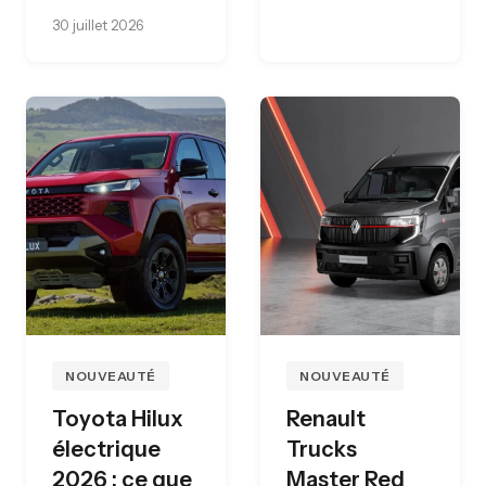
30 juillet 2026
NOUVEAUTÉ
NOUVEAUTÉ
Toyota Hilux
Renault
électrique
Trucks
2026 : ce que
Master Red