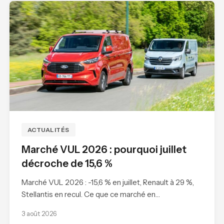
ACTUALITÉS
Marché VUL 2026 : pourquoi juillet
décroche de 15,6 %
Marché VUL 2026 : -15,6 % en juillet, Renault à 29 %,
Stellantis en recul. Ce que ce marché en…
3 août 2026