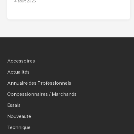
4 août 2026
Accessoires
Actualités
Annuaire des Professionnels
Concessionnaires / Marchands
Essais
Nouveauté
Technique