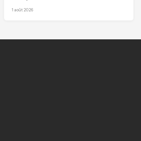
1 août 2026