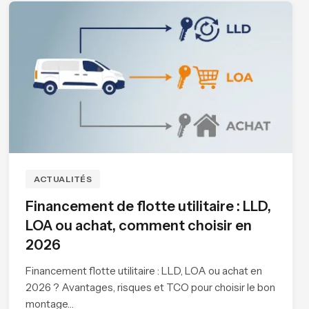
ACTUALITÉS
Financement de flotte utilitaire : LLD,
LOA ou achat, comment choisir en
2026
Financement flotte utilitaire : LLD, LOA ou achat en
2026 ? Avantages, risques et TCO pour choisir le bon
montage…