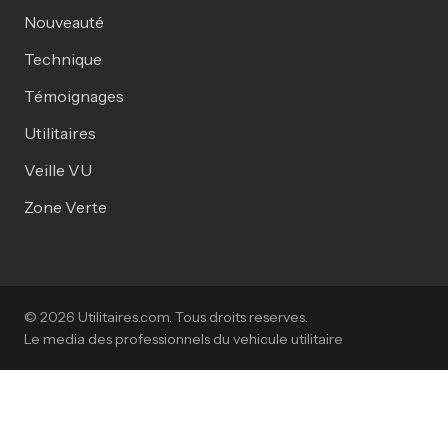
Nouveauté
Technique
Témoignages
Utilitaires
Veille VU
Zone Verte
© 2026 Utilitaires.com. Tous droits reserves.
Le media des professionnels du vehicule utilitaire