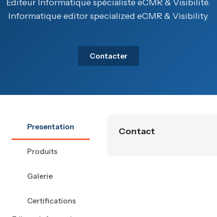
Editeur Informatique spécialiste eCMR & Visibilité.
Informatique editor specialized eCMR & Visibility.
Contacter
Presentation
Contact
Produits
Galerie
Certifications