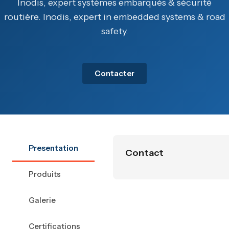
Inodis, expert systèmes embarqués & sécurité
routière. Inodis, expert in embedded systems & road
safety.
Contacter
Presentation
Contact
Produits
Galerie
Certifications