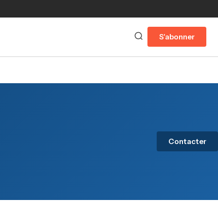
S'abonner
Contacter