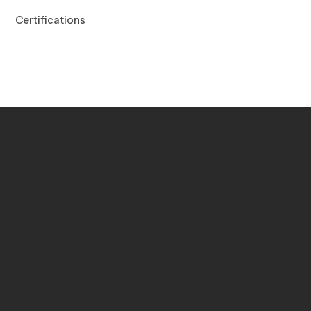
Certifications