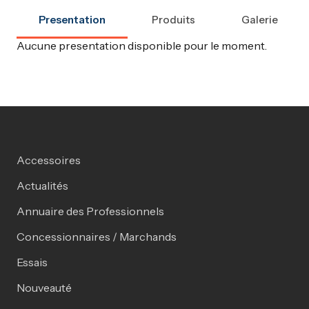
Presentation
Produits
Galerie
Aucune presentation disponible pour le moment.
Accessoires
Actualités
Annuaire des Professionnels
Concessionnaires / Marchands
Essais
Nouveauté