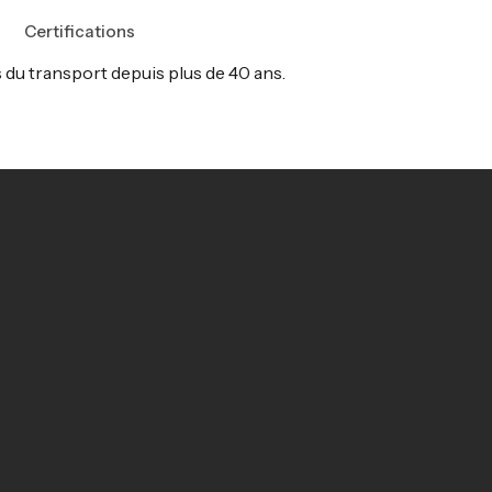
Certifications
s du transport depuis plus de 40 ans.