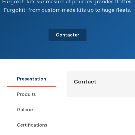
Furgokit: kits sur mesure et pour les grandes flottes.
Furgokit: from custom made kits up to huge fleets.
Contacter
Presentation
Contact
Produits
Galerie
Certifications