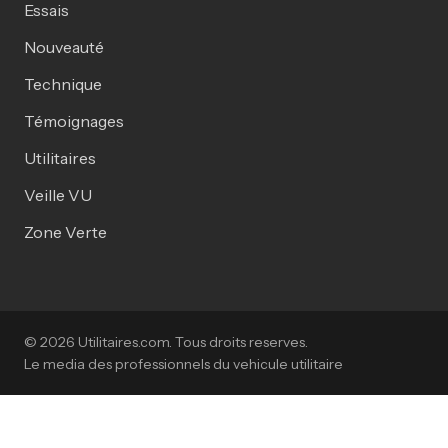
Essais
Nouveauté
Technique
Témoignages
Utilitaires
Veille VU
Zone Verte
© 2026 Utilitaires.com. Tous droits reserves.
Le media des professionnels du vehicule utilitaire