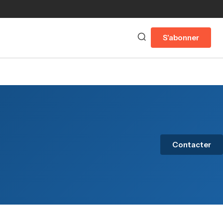
S'abonner
Contacter