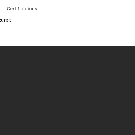
Certifications
urer.