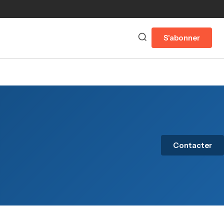
S'abonner
Contacter