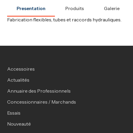
Presentation
Produits
Galerie
Fabrication flexibles, tubes et raccords hydrauliques.
Accessoires
Actualités
Annuaire des Professionnels
Concessionnaires / Marchands
Essais
Nouveauté