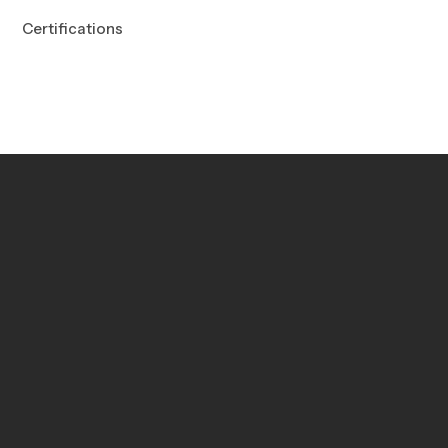
Certifications