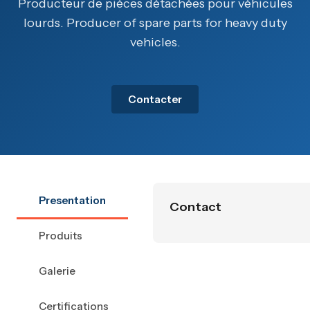
Producteur de pièces détachées pour véhicules
lourds. Producer of spare parts for heavy duty
vehicles.
Contacter
Presentation
Contact
Produits
Galerie
Certifications