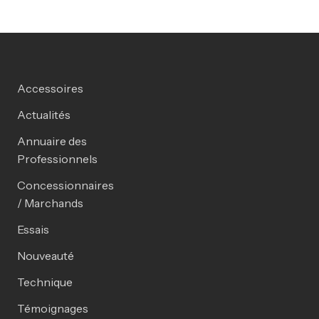
Accessoires
Actualités
Annuaire des
Professionnels
Concessionnaires
/ Marchands
Essais
Nouveauté
Technique
Témoignages