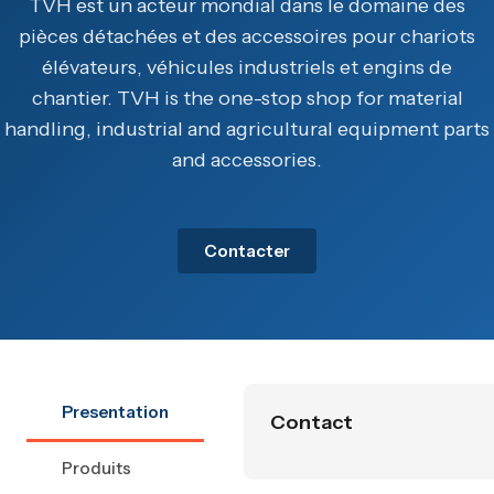
TVH est un acteur mondial dans le domaine des
pièces détachées et des accessoires pour chariots
élévateurs, véhicules industriels et engins de
chantier. TVH is the one-stop shop for material
handling, industrial and agricultural equipment parts
and accessories.
Contacter
Presentation
Contact
Produits