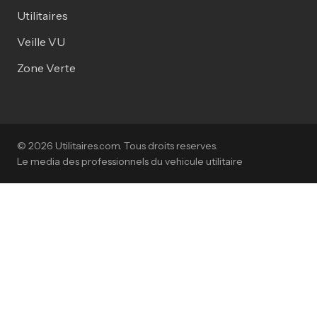
Utilitaires
Veille VU
Zone Verte
© 2026 Utilitaires.com. Tous droits reserves.
Le media des professionnels du vehicule utilitaire