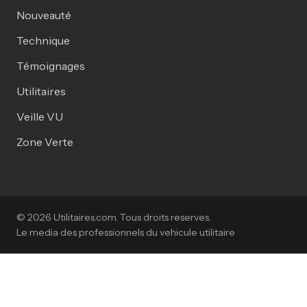
Nouveauté
Technique
Témoignages
Utilitaires
Veille VU
Zone Verte
© 2026 Utilitaires.com. Tous droits reserves.
Le media des professionnels du vehicule utilitaire