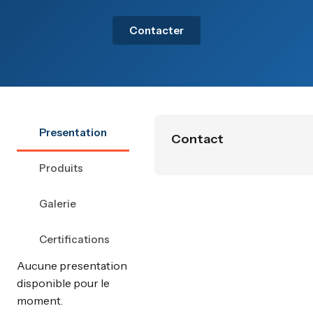
Contacter
Presentation
Contact
Produits
Galerie
Certifications
Aucune presentation
disponible pour le
moment.