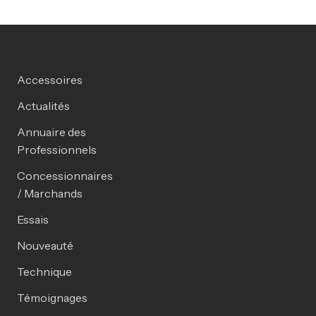
Accessoires
Actualités
Annuaire des
Professionnels
Concessionnaires
/ Marchands
Essais
Nouveauté
Technique
Témoignages