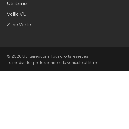
Utilitaires
Veille VU
Zone Verte
© 2026 Utilitaires.com. Tous droits reserves.
Le media des professionnels du vehicule utilitaire