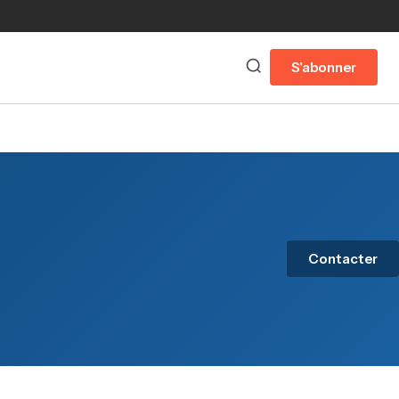
S'abonner
Contacter