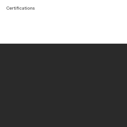
Certifications