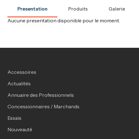
Presentation
Produits
Galerie
Aucune presentation disponible pour le moment.
Accessoires
Actualités
Annuaire des Professionnels
Concessionnaires / Marchands
Essais
Nouveauté