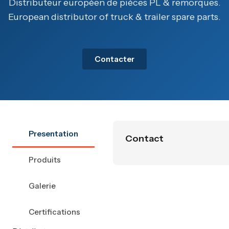
Distributeur européen de pièces PL & remorques.
European distributor of truck & trailer spare parts.
Contacter
Presentation
Contact
Produits
Galerie
Certifications