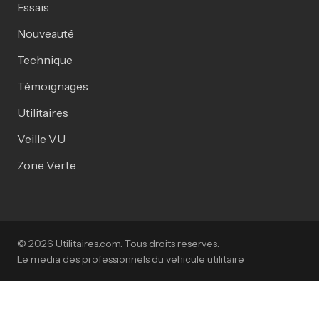
Essais
Nouveauté
Technique
Témoignages
Utilitaires
Veille VU
Zone Verte
© 2026 Utilitaires.com. Tous droits reserves.
Le media des professionnels du vehicule utilitaire