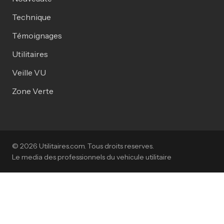
Technique
Témoignages
Utilitaires
Veille VU
Zone Verte
© 2026 Utilitaires.com. Tous droits reserves.
Le media des professionnels du vehicule utilitaire