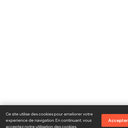
Ce site utilise des cookies pour ameliorer votre
Accepter
experience de navigation. En continuant, vous
acceptez notre utilisation des cookies.