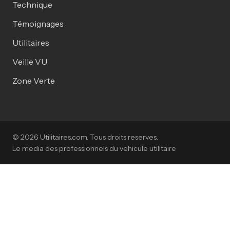
Technique
Témoignages
Utilitaires
Veille VU
Zone Verte
© 2026 Utilitaires.com. Tous droits reserves.
Le media des professionnels du vehicule utilitaire