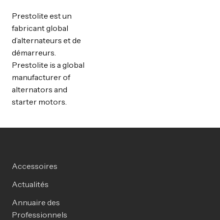
Prestolite est un
fabricant global
d’alternateurs et de
démarreurs.
Prestolite is a global
manufacturer of
alternators and
starter motors.
Accessoires
Actualités
Annuaire des
Professionnels