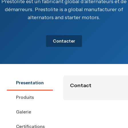
Prestolite est un fabricant global d’alternateurs et de
démarreurs. Prestolite is a global manufacturer of
alternators and starter motors.
Contacter
Presentation
Contact
Produits
Galerie
Certifications