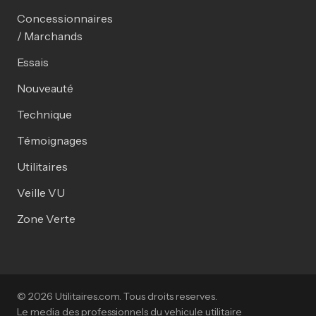
Concessionnaires
/ Marchands
Essais
Nouveauté
Technique
Témoignages
Utilitaires
Veille VU
Zone Verte
© 2026 Utilitaires.com. Tous droits reserves.
Le media des professionnels du vehicule utilitaire