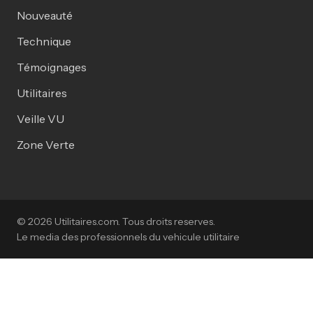
Nouveauté
Technique
Témoignages
Utilitaires
Veille VU
Zone Verte
© 2026 Utilitaires.com. Tous droits reserves.
Le media des professionnels du vehicule utilitaire