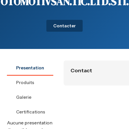
OTOMOTIVSAN.TIC.LTD.STI.
Contacter
Presentation
Contact
Produits
Galerie
Certifications
Aucune presentation