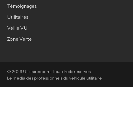
Témoignages
Utilitaires
Veille VU
Zone Verte
© 2026 Utilitaires.com. Tous droits reserves.
Le media des professionnels du vehicule utilitaire