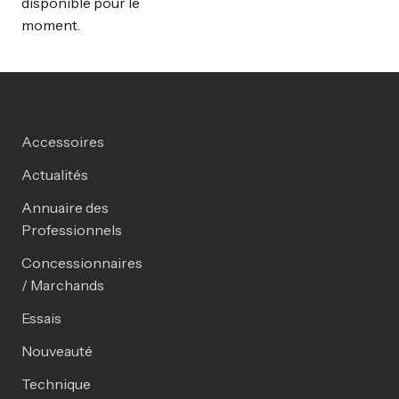
disponible pour le
moment.
Accessoires
Actualités
Annuaire des
Professionnels
Concessionnaires
/ Marchands
Essais
Nouveauté
Technique