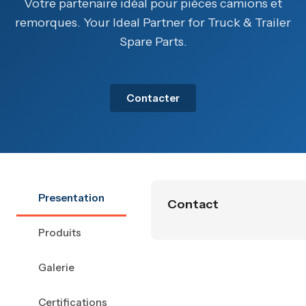
Votre partenaire idéal pour pièces camions et
remorques. Your Ideal Partner for Truck & Trailer
Spare Parts.
Contacter
Presentation
Contact
Produits
Galerie
Certifications