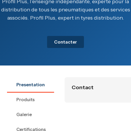
Profil Plus, l’enseigne indépendante, experte pour la
distribution de tous les pneumatiques et des services
associés. Profil Plus, expert in tyres distribution.
Contacter
Presentation
Contact
Produits
Galerie
Certifications