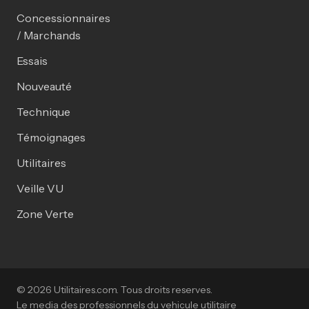
Concessionnaires
/ Marchands
Essais
Nouveauté
Technique
Témoignages
Utilitaires
Veille VU
Zone Verte
© 2026 Utilitaires.com. Tous droits reserves.
Le media des professionnels du vehicule utilitaire