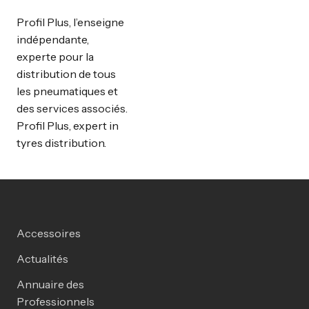
Profil Plus, l’enseigne
indépendante,
experte pour la
distribution de tous
les pneumatiques et
des services associés.
Profil Plus, expert in
tyres distribution.
Accessoires
Actualités
Annuaire des
Professionnels