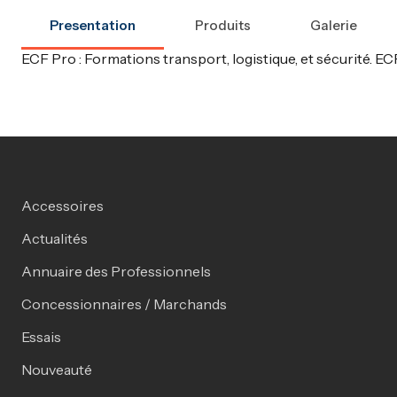
Presentation
Produits
Galerie
ECF Pro : Formations transport, logistique, et sécurité. ECF
Accessoires
Actualités
Annuaire des Professionnels
Concessionnaires / Marchands
Essais
Nouveauté