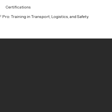
Certifications
 Pro: Training in Transport, Logistics, and Safety.