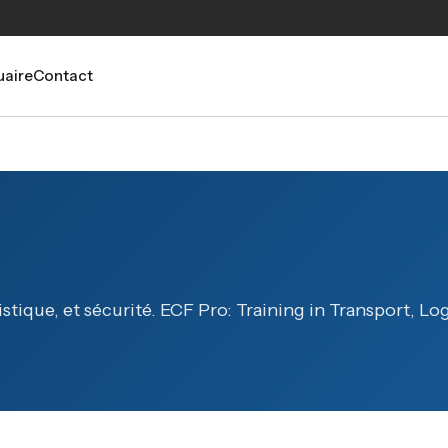
aire
Contact
stique, et sécurité. ECF Pro: Training in Transport, Log