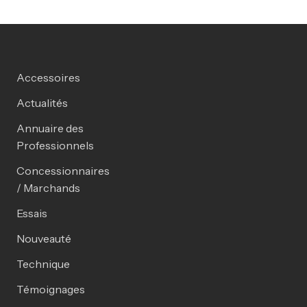
Accessoires
Actualités
Annuaire des
Professionnels
Concessionnaires
/ Marchands
Essais
Nouveauté
Technique
Témoignages