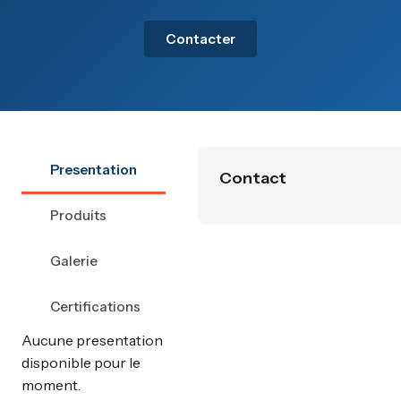
Contacter
Presentation
Contact
Produits
Galerie
Certifications
Aucune presentation
disponible pour le
moment.