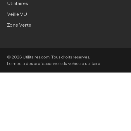
Utilitaires
Veille VU
Zone Verte
© 2026 Utilitaires.com. Tous droits reserves.
Le media des professionnels du vehicule utilitaire