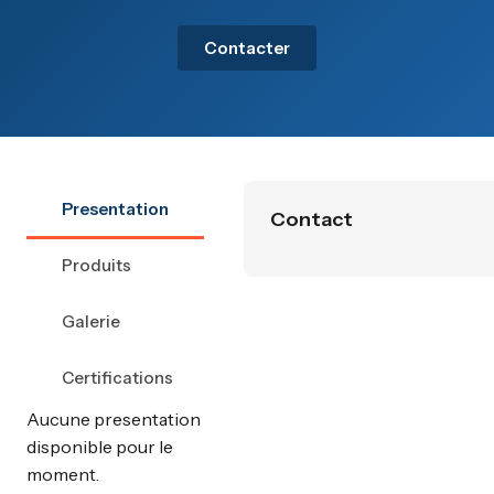
Contacter
Presentation
Contact
Produits
Galerie
Certifications
Aucune presentation
disponible pour le
moment.