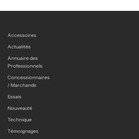
Accessoires
Actualités
Annuaire des
Professionnels
Concessionnaires
/ Marchands
Essais
Nouveauté
Technique
Témoignages