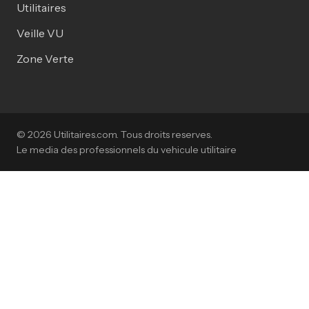
Utilitaires
Veille VU
Zone Verte
© 2026 Utilitaires.com. Tous droits reserves.
Le media des professionnels du vehicule utilitaire