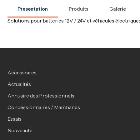
Presentation
Produits
Galerie
Solutions pour batteries 12V / 24V et véhicules électriqu
Accessoires
Actualités
Annuaire des Professionnels
Concessionnaires / Marchands
Essais
Nouveauté