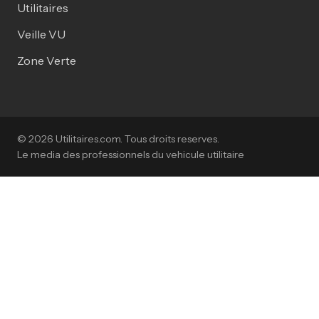
Utilitaires
Veille VU
Zone Verte
© 2026 Utilitaires.com. Tous droits reserves.
Le media des professionnels du vehicule utilitaire