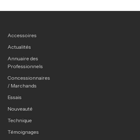
Accessoires
Actualités
Annuaire des
Professionnels
Concessionnaires
/ Marchands
Essais
Nouveauté
Technique
Témoignages