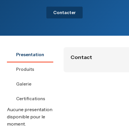
Contacter
Presentation
Contact
Produits
Galerie
Certifications
Aucune presentation
disponible pour le
moment.