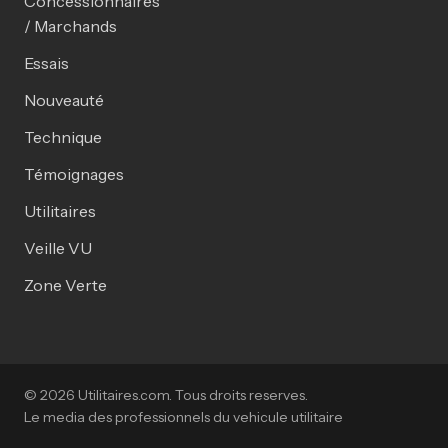
Concessionnaires
/ Marchands
Essais
Nouveauté
Technique
Témoignages
Utilitaires
Veille VU
Zone Verte
© 2026 Utilitaires.com. Tous droits reserves.
Le media des professionnels du vehicule utilitaire