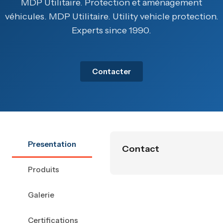
MDP Utilitaire. Protection et aménagement
véhicules. MDP Utilitaire. Utility vehicle protection.
Experts since 1990.
Contacter
Presentation
Contact
Produits
Galerie
Certifications