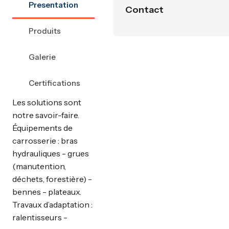
Presentation
Contact
Produits
Galerie
Certifications
Les solutions sont
notre savoir-faire.
Équipements de
carrosserie : bras
hydrauliques - grues
(manutention,
déchets, forestière) -
bennes - plateaux.
Travaux d’adaptation :
ralentisseurs -