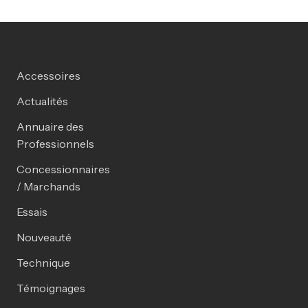
Accessoires
Actualités
Annuaire des
Professionnels
Concessionnaires
/ Marchands
Essais
Nouveauté
Technique
Témoignages