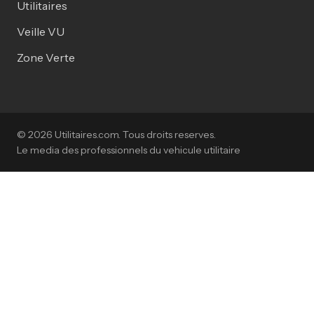
Utilitaires
Veille VU
Zone Verte
© 2026 Utilitaires.com. Tous droits reserves.
Le media des professionnels du vehicule utilitaire