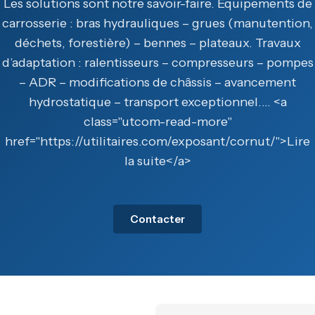
Les solutions sont notre savoir-faire. Équipements de
carrosserie : bras hydrauliques – grues (manutention,
déchets, forestière) – bennes – plateaux. Travaux
d’adaptation : ralentisseurs – compresseurs – pompes
– ADR – modifications de châssis – avancement
hydrostatique – transport exceptionnel.… <a
class="utcom-read-more"
href="https://utilitaires.com/exposant/cornut/">Lire
la suite</a>
Contacter