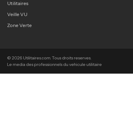
Utilitaires
Veille VU
Zone Verte
© 2026 Utilitaires.com. Tous droits reserves.
Le media des professionnels du vehicule utilitaire