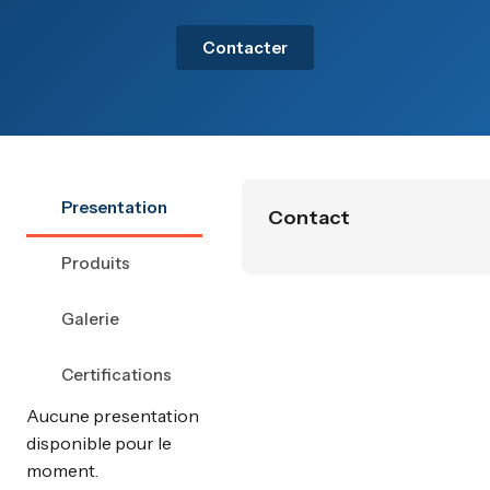
Contacter
Presentation
Contact
Produits
Galerie
Certifications
Aucune presentation
disponible pour le
moment.