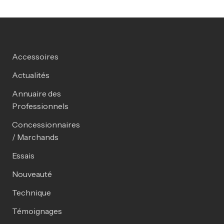
Accessoires
Actualités
Annuaire des
Professionnels
Concessionnaires
/ Marchands
Essais
Nouveauté
Technique
Témoignages