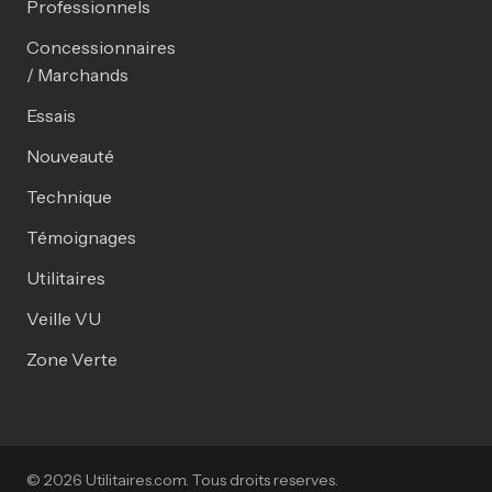
Professionnels
Concessionnaires
/ Marchands
Essais
Nouveauté
Technique
Témoignages
Utilitaires
Veille VU
Zone Verte
© 2026 Utilitaires.com. Tous droits reserves.