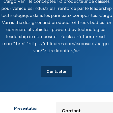
Cargo Van : le concepteur & producteur de caisses
pour véhicules industriels, renforcé par le leadership
technologique dans les panneaux composites. Cargo
Van is the designer and producer of truck bodies for
commercial vehicles, powered by technological
leadership in composite… <a class="utcom-read-
more" href="https://utilitaires.com/exposant/cargo-
van/">Lire la suite</a>
Contacter
Presentation
Contact