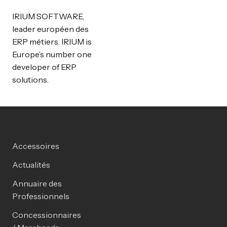
IRIUM SOFTWARE,
leader européen des
ERP métiers. IRIUM is
Europe’s number one
developer of ERP
solutions.
Accessoires
Actualités
Annuaire des
Professionnels
Concessionnaires