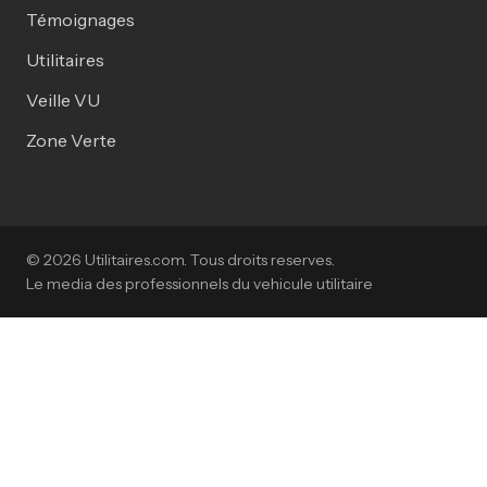
Témoignages
Utilitaires
Veille VU
Zone Verte
© 2026 Utilitaires.com. Tous droits reserves.
Le media des professionnels du vehicule utilitaire