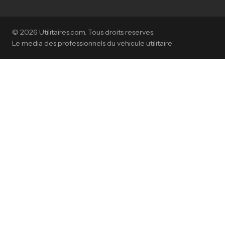
© 2026 Utilitaires.com. Tous droits reserves.
Le media des professionnels du vehicule utilitaire