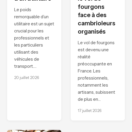
fourgons
Le poids
face à des
remorquable d’un
cambrioleurs
utilitaire est un sujet
crucial pour les
organisés
professionnels et
Le vol de fourgons
les particuliers
est devenu une
utilisant des
réalité
véhicules de
préoccupante en
transport.…
France. Les
20 juillet 2026
professionnels,
notamment les
artisans, subissent
de plus en…
17 juillet 2026