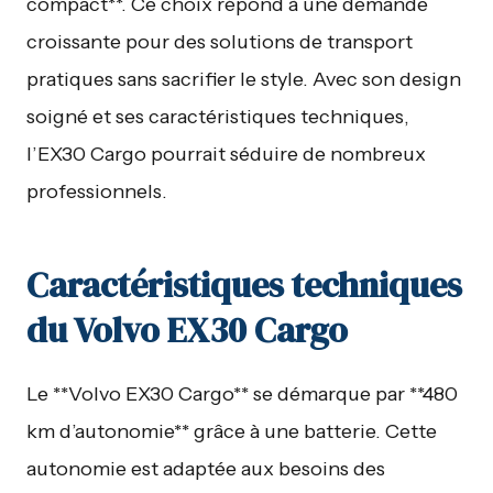
compact**. Ce choix répond à une demande
croissante pour des solutions de transport
pratiques sans sacrifier le style. Avec son design
soigné et ses caractéristiques techniques,
l’EX30 Cargo pourrait séduire de nombreux
professionnels.
Caractéristiques techniques
du Volvo EX30 Cargo
Le **Volvo EX30 Cargo** se démarque par **480
km d’autonomie** grâce à une batterie. Cette
autonomie est adaptée aux besoins des