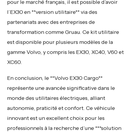
pour le marché français, il est possible d’avoir
l’EX30 en **version utilitaire** via des
partenariats avec des entreprises de
transformation comme Gruau. Ce kit utilitaire
est disponible pour plusieurs modèles de la
gamme Volvo, y compris les EX30, XC40, V60 et
XC60.
En conclusion, le **Volvo EX30 Cargo**
représente une avancée significative dans le
monde des utilitaires électriques, alliant
autonomie, praticité et confort. Ce véhicule
innovant est un excellent choix pour les
professionnels à la recherche d’une ***solution