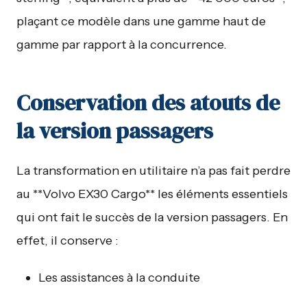
plaçant ce modèle dans une gamme haut de
gamme par rapport à la concurrence.
Conservation des atouts de
la version passagers
La transformation en utilitaire n’a pas fait perdre
au **Volvo EX30 Cargo** les éléments essentiels
qui ont fait le succès de la version passagers. En
effet, il conserve :
Les assistances à la conduite