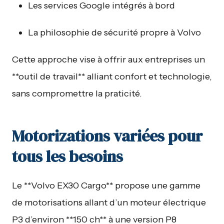
Les services Google intégrés à bord
La philosophie de sécurité propre à Volvo
Cette approche vise à offrir aux entreprises un
**outil de travail** alliant confort et technologie,
sans compromettre la praticité.
Motorizations variées pour
tous les besoins
Le **Volvo EX30 Cargo** propose une gamme
de motorisations allant d’un moteur électrique
P3 d’environ **150 ch** à une version P8