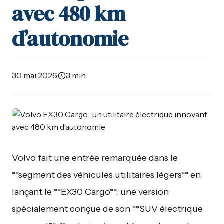
avec 480 km
d’autonomie
30 mai 2026
·
3 min
Volvo fait une entrée remarquée dans le
**segment des véhicules utilitaires légers** en
lançant le **EX30 Cargo**, une version
spécialement conçue de son **SUV électrique