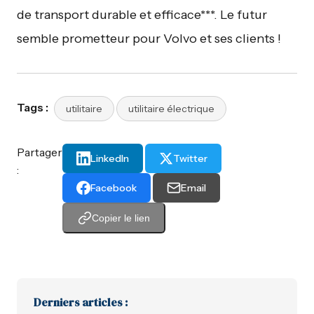
de transport durable et efficace***. Le futur
semble prometteur pour Volvo et ses clients !
Tags :
utilitaire
utilitaire électrique
Partager
LinkedIn
Twitter
:
Facebook
Email
Copier le lien
Derniers articles :