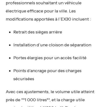
professionnels souhaitant un véhicule
électrique efficace pour la ville. Les
modifications apportées à l’EX30 incluent :
Retrait des sièges arrière
Installation d’une cloison de séparation
Portes élargies pour un accès facilité
Points d’ancrage pour des charges
sécurisées
Avec ces ajustements, le volume utile atteint
près de **1 000 litres**, et la charge utile