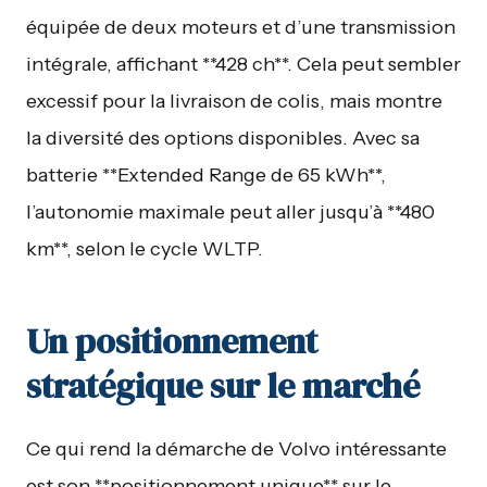
équipée de deux moteurs et d’une transmission
intégrale, affichant **428 ch**. Cela peut sembler
excessif pour la livraison de colis, mais montre
la diversité des options disponibles. Avec sa
batterie **Extended Range de 65 kWh**,
l’autonomie maximale peut aller jusqu’à **480
km**, selon le cycle WLTP.
Un positionnement
stratégique sur le marché
Ce qui rend la démarche de Volvo intéressante
est son **positionnement unique** sur le