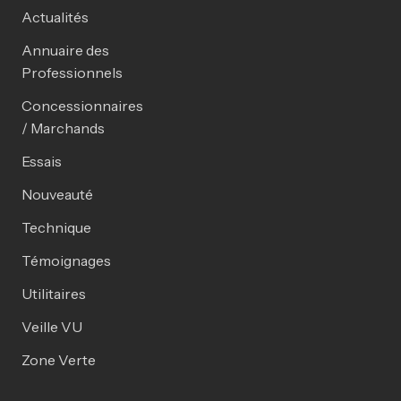
Actualités
Annuaire des
Professionnels
Concessionnaires
/ Marchands
Essais
Nouveauté
Technique
Témoignages
Utilitaires
Veille VU
Zone Verte