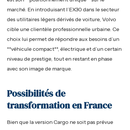
marché. En introduisant l’EX30 dans le secteur
des utilitaires légers dérivés de voiture, Volvo
cible une clientèle professionnelle urbaine. Ce
choix lui permet de répondre aux besoins d’un
**véhicule compact**, électrique et d’un certain
niveau de prestige, tout en restant en phase
avec son image de marque.
Possibilités de
transformation en France
Bien que la version Cargo ne soit pas prévue