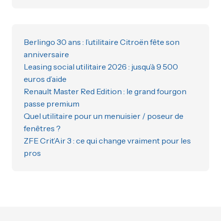
Berlingo 30 ans : l’utilitaire Citroën fête son
anniversaire
Leasing social utilitaire 2026 : jusqu’à 9 500
euros d’aide
Renault Master Red Edition : le grand fourgon
passe premium
Quel utilitaire pour un menuisier / poseur de
fenêtres ?
ZFE Crit’Air 3 : ce qui change vraiment pour les
pros