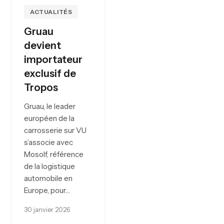
ACTUALITÉS
Gruau
devient
importateur
exclusif de
Tropos
Gruau, le leader
européen de la
carrosserie sur VU
s’associe avec
Mosolf, référence
de la logistique
automobile en
Europe, pour…
30 janvier 2026