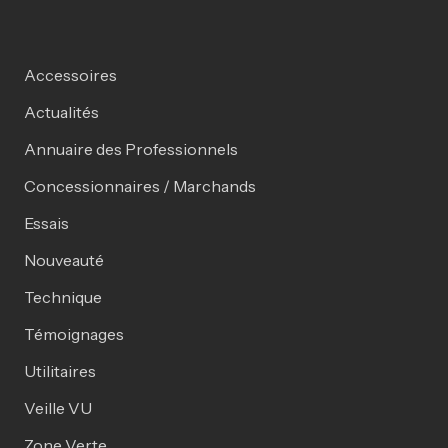
Accessoires
Actualités
Annuaire des Professionnels
Concessionnaires / Marchands
Essais
Nouveauté
Technique
Témoignages
Utilitaires
Veille VU
Zone Verte