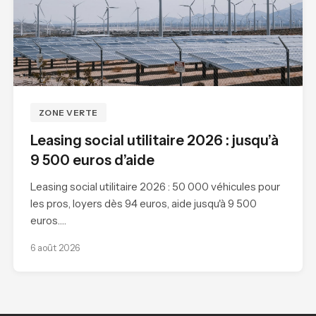
ZONE VERTE
Leasing social utilitaire 2026 : jusqu’à
9 500 euros d’aide
Leasing social utilitaire 2026 : 50 000 véhicules pour
les pros, loyers dès 94 euros, aide jusqu'à 9 500
euros.…
6 août 2026