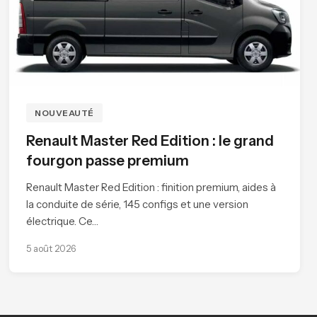
NOUVEAUTÉ
Renault Master Red Edition : le grand
fourgon passe premium
Renault Master Red Edition : finition premium, aides à
la conduite de série, 145 configs et une version
électrique. Ce…
5 août 2026