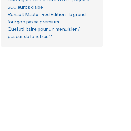
500 euros d’aide
Renault Master Red Edition : le grand
fourgon passe premium
Quel utilitaire pour un menuisier /
poseur de fenêtres ?