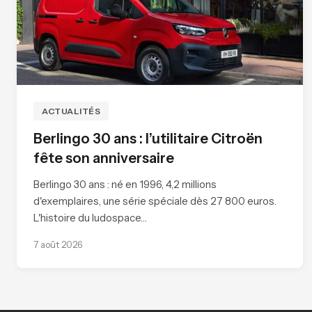
ACTUALITÉS
Berlingo 30 ans : l’utilitaire Citroën
fête son anniversaire
Berlingo 30 ans : né en 1996, 4,2 millions
d'exemplaires, une série spéciale dès 27 800 euros.
L'histoire du ludospace…
7 août 2026