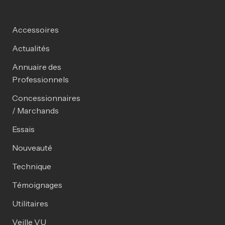
Accessoires
Actualités
Annuaire des
Professionnels
Concessionnaires
/ Marchands
Essais
Nouveauté
Technique
Témoignages
Utilitaires
Veille VU