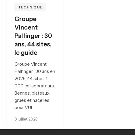
TECHNIQUE
Groupe
Vincent
Palfinger : 30
ans, 44 sites,
le guide
Groupe Vincent
Palfinger : 30 ans en
2026, 44 sites, 1
000 collaborateurs.
Bennes, plateaux,
grues et nacelles
pour VUL.…
8 juillet 2026