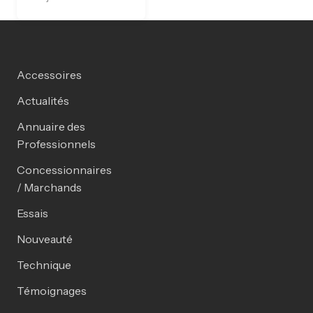
Accessoires
Actualités
Annuaire des
Professionnels
Concessionnaires
/ Marchands
Essais
Nouveauté
Technique
Témoignages