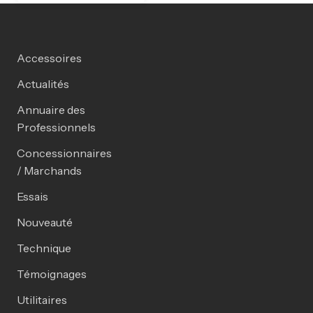
Accessoires
Actualités
Annuaire des
Professionnels
Concessionnaires
/ Marchands
Essais
Nouveauté
Technique
Témoignages
Utilitaires