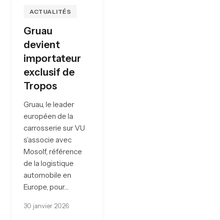
ACTUALITÉS
Gruau
devient
importateur
exclusif de
Tropos
Gruau, le leader
européen de la
carrosserie sur VU
s’associe avec
Mosolf, référence
de la logistique
automobile en
Europe, pour…
30 janvier 2026