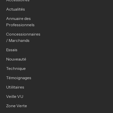
Actualités
Annuaire des
Professionnels
Concessionnaires
/ Marchands
Essais
Nouveauté
Technique
Témoignages
Utilitaires
Veille VU
Zone Verte