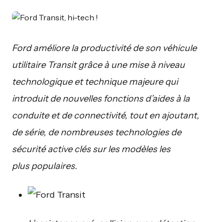
Ford améliore la productivité de son véhicule
utilitaire Transit grâce à une mise à niveau
technologique et technique majeure qui
introduit de nouvelles fonctions d’aides à la
conduite et de connectivité, tout en ajoutant,
de série, de nombreuses technologies de
sécurité active clés sur les modèles les
plus populaires.