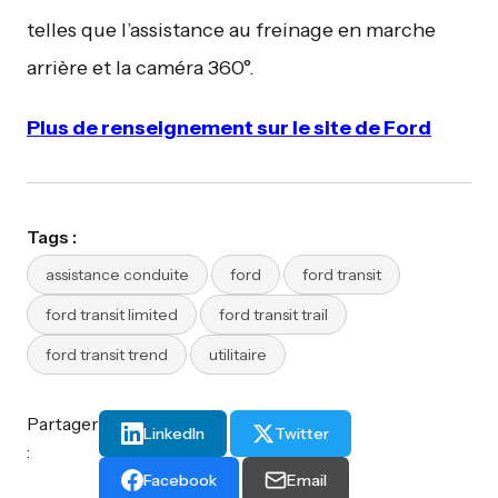
telles que l’assistance au freinage en marche
arrière et la caméra 360°.
Plus de renseignement sur le site de Ford
Tags :
assistance conduite
ford
ford transit
ford transit limited
ford transit trail
ford transit trend
utilitaire
Partager
LinkedIn
Twitter
:
Facebook
Email