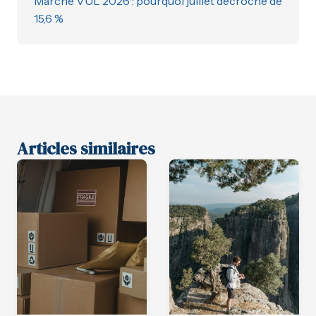
Marché VUL 2026 : pourquoi juillet décroche de
15,6 %
Articles similaires