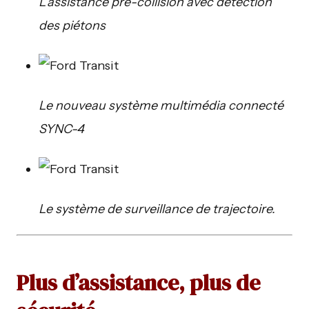
L’assistance pré-collision avec détection
des piétons
Le nouveau système multimédia connecté
SYNC-4
Le système de surveillance de trajectoire.
Plus d’assistance, plus de