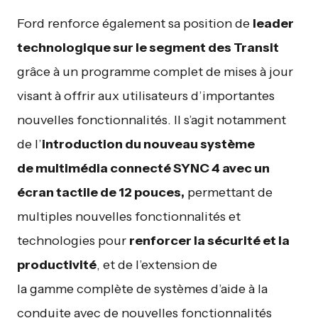
Ford renforce également sa position de
leader
technologique sur le segment des Transit
grâce à un programme complet de mises à jour
visant à offrir aux utilisateurs d’importantes
nouvelles fonctionnalités. Il s’agit notamment
de l’
introduction du nouveau système
de multimédia connecté SYNC 4 avec un
écran tactile de 12 pouces,
permettant de
multiples nouvelles fonctionnalités et
technologies pour
renforcer la sécurité et la
productivité
, et de l’extension de
la gamme complète de systèmes d’aide à la
conduite avec de nouvelles fonctionnalités