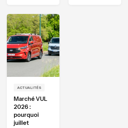
ACTUALITÉS
Marché VUL
2026 :
pourquoi
juillet