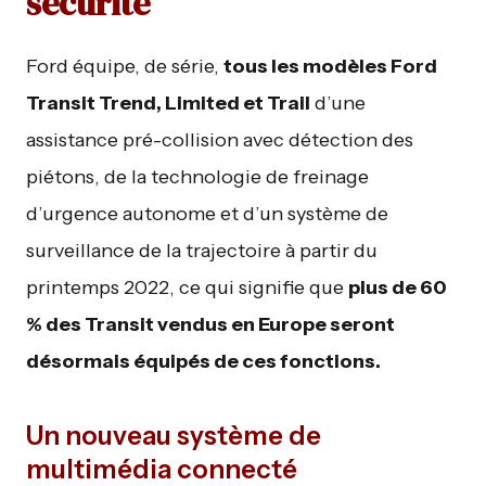
sécurité
Ford équipe, de série,
tous les modèles Ford
Transit Trend, Limited et Trail
d’une
assistance pré-collision avec détection des
piétons, de la technologie de freinage
d’urgence autonome et d’un système de
surveillance de la trajectoire à partir du
printemps 2022, ce qui signifie que
plus de 60
% des Transit vendus en Europe seront
désormais équipés de ces fonctions.
Un nouveau système de
multimédia connecté