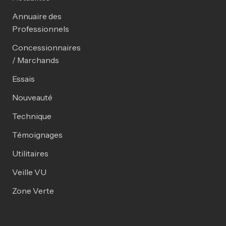
Annuaire des
Professionnels
Concessionnaires
/ Marchands
Essais
Nouveauté
Technique
Témoignages
Utilitaires
Veille VU
Zone Verte