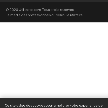
© 2026 Utilitaires.com. Tous droits reserves.
Le media des professionnels du vehicule utilitaire
Ce site utilise des cookies pour ameliorer votre experience de