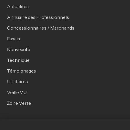
Actualités
Annuaire des Professionnels
Concessionnaires / Marchands
Essais
Nouveauté
Technique
Témoignages
Utilitaires
Veille VU
Zone Verte