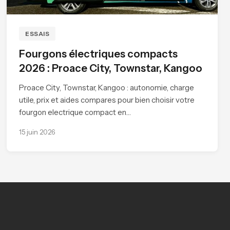
ESSAIS
Fourgons électriques compacts
2026 : Proace City, Townstar, Kangoo
Proace City, Townstar, Kangoo : autonomie, charge
utile, prix et aides compares pour bien choisir votre
fourgon electrique compact en…
15 juin 2026