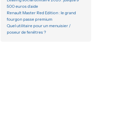
500 euros d’aide
Renault Master Red Edition : le grand
fourgon passe premium
Quel utilitaire pour un menuisier /
poseur de fenêtres ?