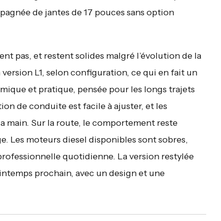
pagnée de jantes de 17 pouces sans option
t pas, et restent solides malgré l’évolution de la
version L1, selon configuration, ce qui en fait un
ique et pratique, pensée pour les longs trajets
ion de conduite est facile à ajuster, et les
main. Sur la route, le comportement reste
e. Les moteurs diesel disponibles sont sobres,
 professionnelle quotidienne. La version restylée
intemps prochain, avec un design et une