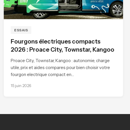
ESSAIS
Fourgons électriques compacts
2026 : Proace City, Townstar, Kangoo
Proace City, Townstar, Kangoo : autonomie, charge
utile, prix et aides compares pour bien choisir votre
fourgon electrique compact en…
15 juin 2026