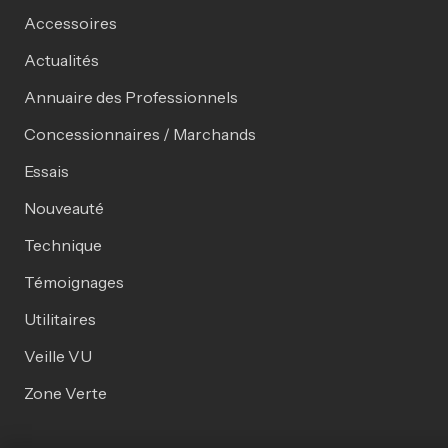
Accessoires
Actualités
Annuaire des Professionnels
Concessionnaires / Marchands
Essais
Nouveauté
Technique
Témoignages
Utilitaires
Veille VU
Zone Verte