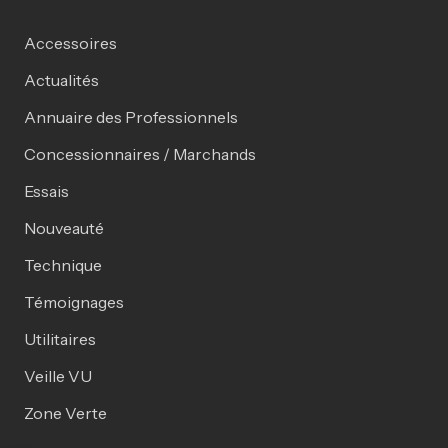
Accessoires
Actualités
Annuaire des Professionnels
Concessionnaires / Marchands
Essais
Nouveauté
Technique
Témoignages
Utilitaires
Veille VU
Zone Verte