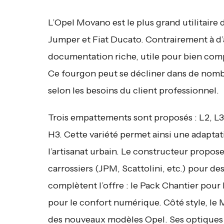
L’Opel Movano est le plus grand utilitaire
Jumper et Fiat Ducato. Contrairement à d
documentation riche, utile pour bien comp
Ce fourgon peut se décliner dans de nomb
selon les besoins du client professionnel.
Trois empattements sont proposés : L2, L3
H3. Cette variété permet ainsi une adaptat
l’artisanat urbain. Le constructeur propose
carrossiers (JPM, Scattolini, etc.) pour 
complètent l’offre : le Pack Chantier pour
pour le confort numérique. Côté style, le 
des nouveaux modèles Opel. Ses optiques 