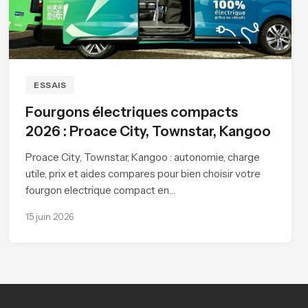
ESSAIS
Fourgons électriques compacts
2026 : Proace City, Townstar, Kangoo
Proace City, Townstar, Kangoo : autonomie, charge
utile, prix et aides compares pour bien choisir votre
fourgon electrique compact en…
15 juin 2026