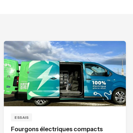
ESSAIS
Fourgons électriques compacts