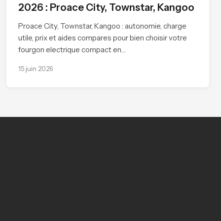
2026 : Proace City, Townstar, Kangoo
Proace City, Townstar, Kangoo : autonomie, charge
utile, prix et aides compares pour bien choisir votre
fourgon electrique compact en…
15 juin 2026