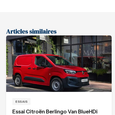
Articles similaires
ESSAIS
Essai Citroën Berlingo Van BlueHDi