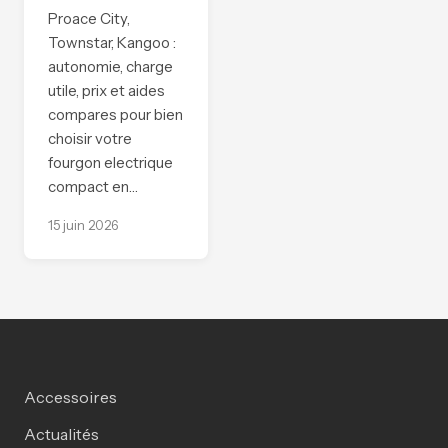
Proace City,
Townstar, Kangoo :
autonomie, charge
utile, prix et aides
compares pour bien
choisir votre
fourgon electrique
compact en…
15 juin 2026
Accessoires
Actualités