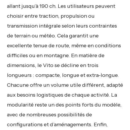
allant jusqu’à 190 ch. Les utilisateurs peuvent
choisir entre traction, propulsion ou
transmission intégrale selon leurs contraintes
de terrain ou météo. Cela garantit une
excellente tenue de route, même en conditions
difficiles ou en montagne. En matière de
dimensions, le Vito se décline en trois
longueurs : compacte, longue et extra-longue.
Chacune offre un volume utile différent, adapté
aux besoins logistiques de chaque activité. La
modularité reste un des points forts du modèle,
avec de nombreuses possibilités de
configurations et d’aménagements. Enfin,