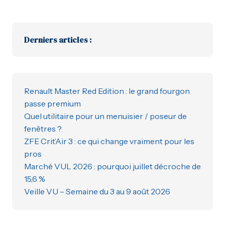
Derniers articles :
Renault Master Red Edition : le grand fourgon
passe premium
Quel utilitaire pour un menuisier / poseur de
fenêtres ?
ZFE Crit’Air 3 : ce qui change vraiment pour les
pros
Marché VUL 2026 : pourquoi juillet décroche de
15,6 %
Veille VU – Semaine du 3 au 9 août 2026