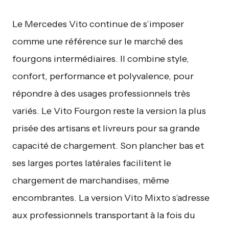
Le Mercedes Vito continue de s’imposer
comme une référence sur le marché des
fourgons intermédiaires. Il combine style,
confort, performance et polyvalence, pour
répondre à des usages professionnels très
variés. Le Vito Fourgon reste la version la plus
prisée des artisans et livreurs pour sa grande
capacité de chargement. Son plancher bas et
ses larges portes latérales facilitent le
chargement de marchandises, même
encombrantes. La version Vito Mixto s’adresse
aux professionnels transportant à la fois du