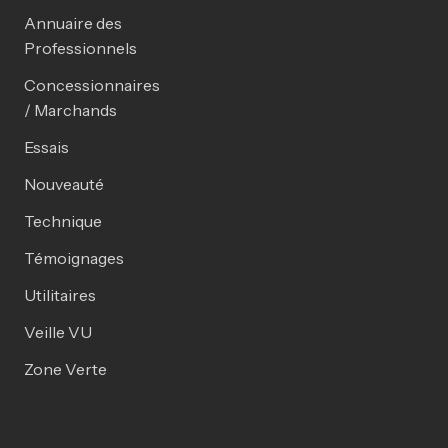
Annuaire des
Professionnels
Concessionnaires
/ Marchands
Essais
Nouveauté
Technique
Témoignages
Utilitaires
Veille VU
Zone Verte