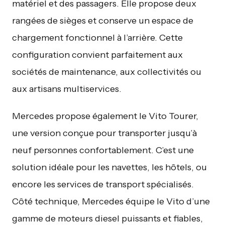
matériel et des passagers. Elle propose deux
rangées de sièges et conserve un espace de
chargement fonctionnel à l’arrière. Cette
configuration convient parfaitement aux
sociétés de maintenance, aux collectivités ou
aux artisans multiservices.
Mercedes propose également le Vito Tourer,
une version conçue pour transporter jusqu’à
neuf personnes confortablement. C’est une
solution idéale pour les navettes, les hôtels, ou
encore les services de transport spécialisés.
Côté technique, Mercedes équipe le Vito d’une
gamme de moteurs diesel puissants et fiables,