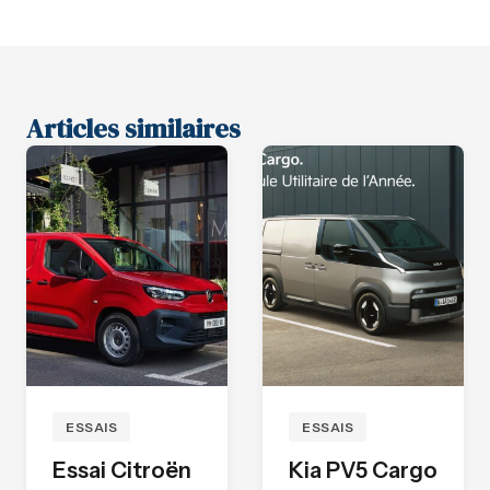
Articles similaires
ESSAIS
ESSAIS
Essai Citroën
Kia PV5 Cargo