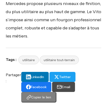
Mercedes propose plusieurs niveaux de finition,
du plus utilitaire au plus haut de gamme. Le Vito
s’impose ainsi comme un fourgon professionnel
complet, robuste et capable de s’adapter à tous
les métiers.
Tags :
utilitaire
utilitaire tout-terrain
Partager
LinkedIn
Twitter
:
Facebook
Email
Copier le lien