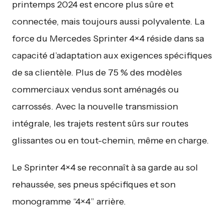
printemps 2024 est encore plus sûre et
connectée, mais toujours aussi polyvalente. La
force du Mercedes Sprinter 4×4 réside dans sa
capacité d’adaptation aux exigences spécifiques
de sa clientèle. Plus de 75 % des modèles
commerciaux vendus sont aménagés ou
carrossés. Avec la nouvelle transmission
intégrale, les trajets restent sûrs sur routes
glissantes ou en tout-chemin, même en charge.
Le Sprinter 4×4 se reconnaît à sa garde au sol
rehaussée, ses pneus spécifiques et son
monogramme “4×4” arrière.