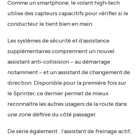
Comme un smartphone, le volant high-tech
utilise des capteurs capacitifs pour vérifier si le
conducteur le tient bien en main.
Les systèmes de sécurité et d’assistance
supplémentaires comprennent un nouvel
assistant anti-collisision – au démarrage
notamment – et un assistant de changement de
direction. Disponible pour la première fois sur
le Sprinter, ce dernier permet de mieux
reconnaître les autres usagers de la route dans
une zone définie du côté passager.
De série également : l’assistant de freinage actif,