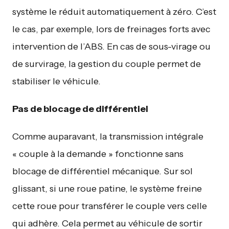
système le réduit automatiquement à zéro. C’est
le cas, par exemple, lors de freinages forts avec
intervention de l’ABS. En cas de sous-virage ou
de survirage, la gestion du couple permet de
stabiliser le véhicule.
Pas de blocage de différentiel
Comme auparavant, la transmission intégrale
« couple à la demande » fonctionne sans
blocage de différentiel mécanique. Sur sol
glissant, si une roue patine, le système freine
cette roue pour transférer le couple vers celle
qui adhère. Cela permet au véhicule de sortir