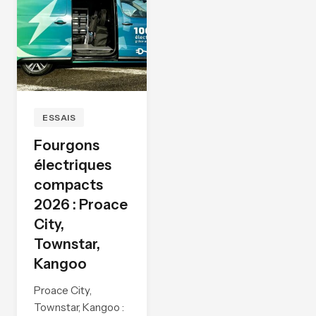
ESSAIS
Fourgons
électriques
compacts
2026 : Proace
City,
Townstar,
Kangoo
Proace City,
Townstar, Kangoo :