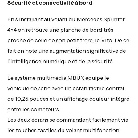
Sécurité et connectivité à bord
En s’installant au volant du Mercedes Sprinter
4×4 on retrouve une planche de bord très
proche de celle de son petit frère, le Vito. De ce
fait on note une augmentation significative de
l’intelligence numérique et de la sécurité.
Le système multimédia MBUX équipe le
véhicule de série avec un écran tactile central
de 10,25 pouces et un affichage couleur intégré
entre les compteurs.
Les deux écrans se commandent facilement via
les touches tactiles du volant multifonction.