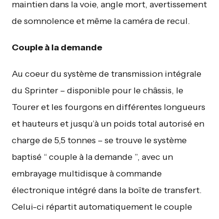
maintien dans la voie, angle mort, avertissement
de somnolence et même la caméra de recul.
Couple à la demande
Au coeur du système de transmission intégrale
du Sprinter – disponible pour le châssis, le
Tourer et les fourgons en différentes longueurs
et hauteurs et jusqu’à un poids total autorisé en
charge de 5,5 tonnes – se trouve le système
baptisé “ couple à la demande ”, avec un
embrayage multidisque à commande
électronique intégré dans la boîte de transfert.
Celui-ci répartit automatiquement le couple