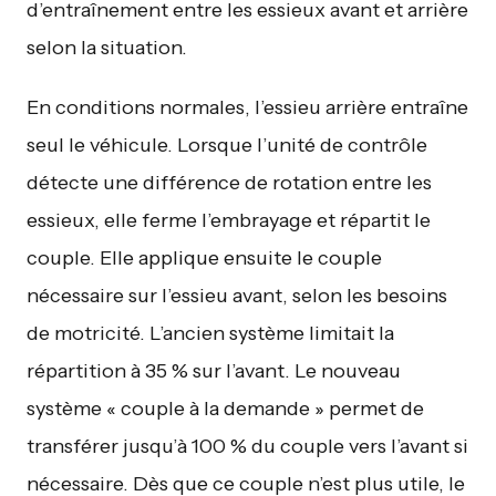
d’entraînement entre les essieux avant et arrière
selon la situation.
En conditions normales, l’essieu arrière entraîne
seul le véhicule. Lorsque l’unité de contrôle
détecte une différence de rotation entre les
essieux, elle ferme l’embrayage et répartit le
couple. Elle applique ensuite le couple
nécessaire sur l’essieu avant, selon les besoins
de motricité. L’ancien système limitait la
répartition à 35 % sur l’avant. Le nouveau
système « couple à la demande » permet de
transférer jusqu’à 100 % du couple vers l’avant si
nécessaire. Dès que ce couple n’est plus utile, le