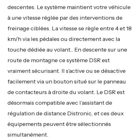
descentes. Le système maintient votre véhicule
à une vitesse réglée par des interventions de
freinage ciblées. La vitesse se règle entre 4 et 18
km/h via les pédales ou directement avec la
touche dédiée au volant.. En descente sur une
route de montagne ce système DSR est
vraiment sécurisant. Il s’active ou se désactive
facilement via un bouton situé sur le panneau
de contacteurs à droite du volant. Le DSR est
désormais compatible avec l’assistant de
régulation de distance Distronic, et ces deux
équipements peuvent être sélectionnés
simultanément.