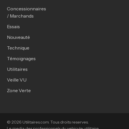
Concessionnaires
/ Marchands
Essais
Nouveauté
Technique
Témoignages
Utilitaires
Veille VU
Zone Verte
© 2026 Utilitaires.com. Tous droits reserves.
Le media des professionnels du vehicule utilitaire