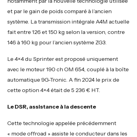
notamment par la nouvelle technologie utilisée
et par le gain de poids comparé à l’ancien
système. La transmission intégrale A4M actuelle
fait entre 126 et 150 kg selon la version, contre
146 à 160 kg pour l’ancien système ZG3.
Le 4×4 du Sprinter est proposé uniquement
avec le moteur 190 ch OM 654, couplé à la boîte
automatique 9G-Tronic. A fin 2024 le prix de
cette option 4×4 était de 5 236 € HT.
Le DSR, assistance à la descente
Cette technologie appelée précédemment
« mode offroad » assiste le conducteur dans les