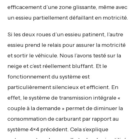
efficacement d’une zone glissante, même avec
un essieu partiellement défaillant en motricité.
Si les deux roues d’un essieu patinent, l’autre
essieu prend le relais pour assurer la motricité
et sortir le véhicule. Nous l’avons testé sur la
neige et c’est réellement bluffant. Et le
fonctionnement du système est
particulièrement silencieux et efficient. En
effet, le système de transmission intégrale «
couple à la demande » permet de diminuer la
consommation de carburant par rapport au
système 4×4 précédent. Cela s’explique