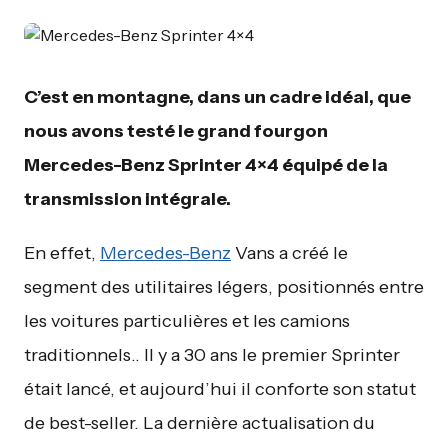
C’est en montagne, dans un cadre idéal, que
nous avons testé le grand fourgon
Mercedes-Benz Sprinter 4×4 équipé de la
transmission intégrale.
En effet,
Mercedes-Benz
Vans a créé le
segment des utilitaires légers, positionnés entre
les voitures particulières et les camions
traditionnels.. Il y a 30 ans le premier Sprinter
était lancé, et aujourd’hui il conforte son statut
de best-seller. La dernière actualisation du