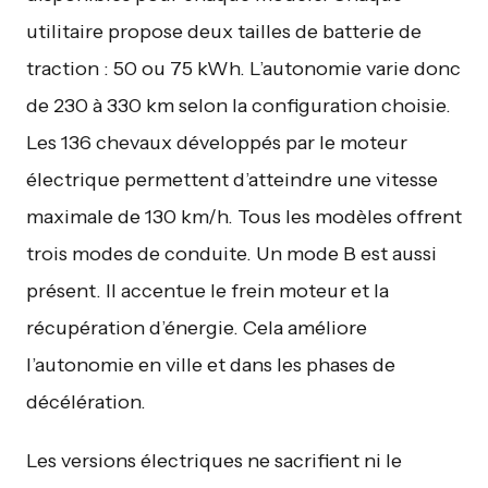
utilitaire propose deux tailles de batterie de
traction : 50 ou 75 kWh. L’autonomie varie donc
de 230 à 330 km selon la configuration choisie.
Les 136 chevaux développés par le moteur
électrique permettent d’atteindre une vitesse
maximale de 130 km/h. Tous les modèles offrent
trois modes de conduite. Un mode B est aussi
présent. Il accentue le frein moteur et la
récupération d’énergie. Cela améliore
l’autonomie en ville et dans les phases de
décélération.
Les versions électriques ne sacrifient ni le