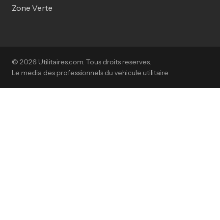
Zone Verte
© 2026 Utilitaires.com. Tous droits reserves.
Le media des professionnels du vehicule utilitaire