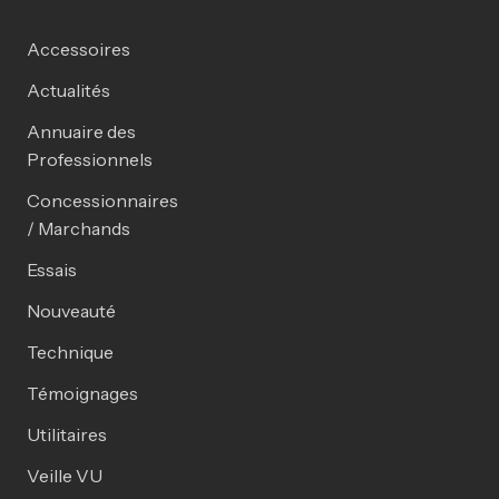
Accessoires
Actualités
Annuaire des
Professionnels
Concessionnaires
/ Marchands
Essais
Nouveauté
Technique
Témoignages
Utilitaires
Veille VU