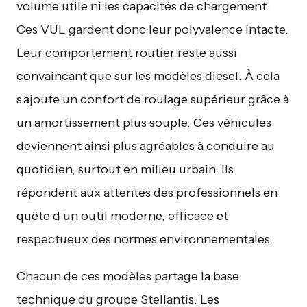
volume utile ni les capacités de chargement.
Ces VUL gardent donc leur polyvalence intacte.
Leur comportement routier reste aussi
convaincant que sur les modèles diesel. À cela
s’ajoute un confort de roulage supérieur grâce à
un amortissement plus souple. Ces véhicules
deviennent ainsi plus agréables à conduire au
quotidien, surtout en milieu urbain. Ils
répondent aux attentes des professionnels en
quête d’un outil moderne, efficace et
respectueux des normes environnementales.
Chacun de ces modèles partage la base
technique du groupe Stellantis. Les