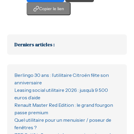
Copier le lien
Derniers articles :
Berlingo 30 ans : l’utilitaire Citroën fête son
anniversaire
Leasing social utilitaire 2026 : jusqu’à 9 500
euros d’aide
Renault Master Red Edition : le grand fourgon
passe premium
Quel utilitaire pour un menuisier / poseur de
fenêtres ?