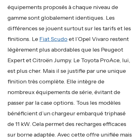
équipements proposés à chaque niveau de
gamme sont globalement identiques. Les
différences se jouent surtout sur les tarifs et les
finitions. Le
Fiat Scudo
et l’Opel Vivaro restent
légèrement plus abordables que les Peugeot
Expert et Citroën Jumpy. Le Toyota ProAce, lui,
est plus cher. Mais il se justifie par une unique
finition très complète. Elle intègre de
nombreux équipements de série, évitant de
passer par la case options. Tous les modèles
bénéficient d’un chargeur embarqué triphasé
de 11 kW. Cela permet des recharges efficaces
sur borne adaptée. Avec cette offre unifiée mais