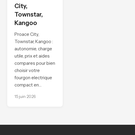
City,
Townstar,
Kangoo
Proace City,
Townstar, Kangoo :
autonomie, charge
utile, prix et aides
compares pour bien
choisir votre
fourgon electrique
compact en…
15 juin 2026