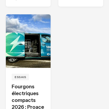
ESSAIS
Fourgons
électriques
compacts
2026 : Proace