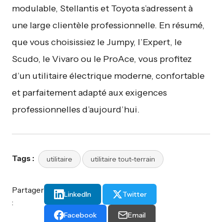
modulable, Stellantis et Toyota s’adressent à
une large clientèle professionnelle. En résumé,
que vous choisissiez le Jumpy, l’Expert, le
Scudo, le Vivaro ou le ProAce, vous profitez
d’un utilitaire électrique moderne, confortable
et parfaitement adapté aux exigences
professionnelles d’aujourd’hui.
Tags :
utilitaire
utilitaire tout-terrain
Partager
LinkedIn
Twitter
:
Facebook
Email